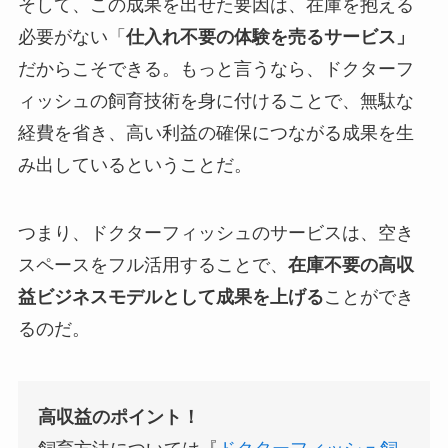
そして、この成果を出せた要因は、在庫を抱える
必要がない「
仕入れ不要の体験を売るサービス」
だからこそできる。もっと言うなら、ドクターフ
ィッシュの飼育技術を身に付けることで、無駄な
経費を省き、高い利益の確保につながる成果を生
み出しているということだ。
つまり、ドクターフィッシュのサービスは、空き
スペースをフル活用することで、
在庫不要の
高収
益ビジネスモデルとして成果を上げる
ことができ
るのだ。
高収益のポイント！