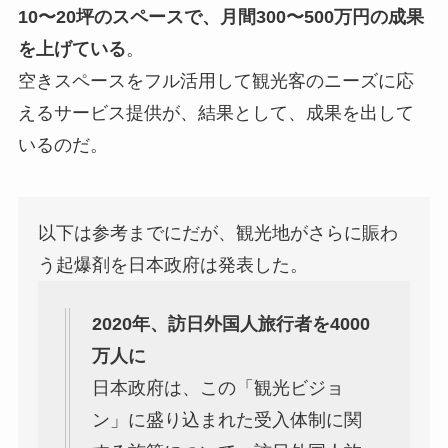
10〜20坪のスペースで、月間300〜500万円の成果
を上げている
。
空きスペースをフル活用して観光客のニーズに応
えるサービス提供が、結果として、成果を出して
いるのだ。
以下は参考までにだが、観光地がさらに賑わ
う起爆剤を日本政府は発表した。
2020年、訪日外国人旅行者を4000
万人に
日本政府は、この「観光ビジョ
ン」に盛り込まれた受入体制に関