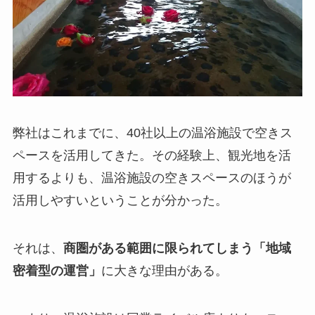
弊社はこれまでに、40社以上の温浴施設で空きス
ペースを活用してきた。その経験上、観光地を活
用するよりも、温浴施設の空きスペースのほうが
活用しやすいということが分かった。
それは、
商圏がある範囲に限られてしまう「地域
密着型の
運営」
に大きな理由がある。