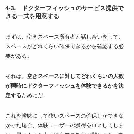
4-3. ドクターフィッシュのサービス提供で
きる一式を用意する
まずは、空きスペース所有者と話し合いをして、
スペースがどれくらい確保できるかを確認する必
要がある。
それは、
空きスペースに対してどれくらいの人数
が同時にドクターフィッシュを体験できるかを決
定する
ためにだ。
これを曖昧にして狭いスペースの確保しかできな
かった場合、体験ユーザーの獲得をロスしてしま