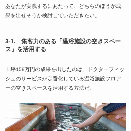
あなたが実践するにあたって、どちらのほうが成
果を出せそうか検討していただきたい。
3-1. 集客力のある「温浴施設の空きスペー
ス」を活用する
１坪158万円の成果を出したのは、ドクターフィッ
シュのサービスが定番化している温浴施設フロア
ーの空きスペースを活用する方法だ。