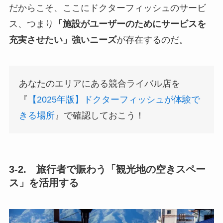
だからこそ、ここにドクターフィッシュのサービ
ス、つまり
「施設がユーザーのためにサービスを
充実させたい」強いニーズ
が存在するのだ。
あなたのエリアにある競合ライバル店を
『
【2025年版】ドクターフィッシュが体験で
きる場所
』で確認しておこう！
3-2. 旅行者で賑わう「観光地の空きスペー
ス」を活用する