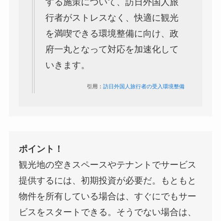
する施策について、訪日外国人旅
行者がストレスなく、快適に観光
を満喫できる環境整備に向け、政
府一丸となって対応を加速化して
いきます。
引用：
訪日外国人旅行者の受入環境整備
ポイント！
観光地の空きスペースやテナントでサービス
提供するには、初期投資が必要だ。もともと
物件を所有している場合は、すぐにでもサー
ビスをスタートできる。そうでない場合は、