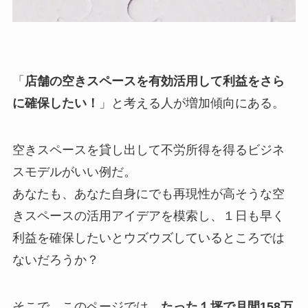
「
店舗の空きスペースを有効活用して利益をさら
に確保したい！
」と考える人が増加傾向にある。
空きスペースを貸し出して不労所得を得るビジネ
スモデルがいい例だ。
あなたも、あなた自身にでも再現性が高そうな空
きスペースの活用アイデアを模索し、１日も早く
利益を確保したいとウズウズしているところでは
ないだろうか？
そこで、このページでは、
たった１坪で月間158万