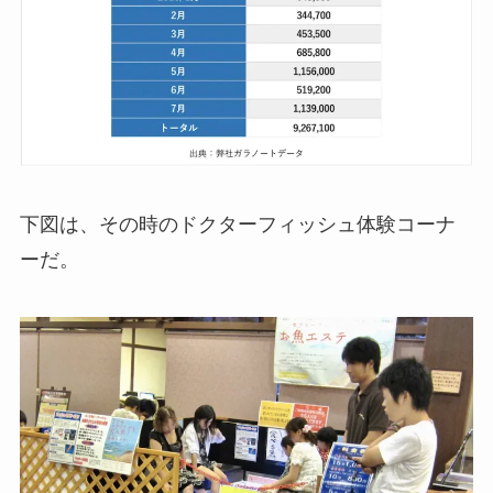
下図は、その時のドクターフィッシュ体験コーナ
ーだ。