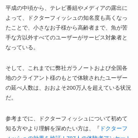
平成の中頃から、テレビ番組やメディアの露出に
よって、ドクターフィッシュの知名度も高くなっ
たことで、小さなお子様から高齢者まで、魚が苦
手な方以外すべてのユーザーがサービス対象者と
なっている。
そして、これまでに弊社ガラノートおよび全国各
地のクライアント様のもとで体験されたユーザー
の延べ人数は、おおよそ200万人を超えている状況
だ。
参考までに、ドクターフィッシュについて初めて
知る方やより理解を深めたい方は、『
ドクターフ