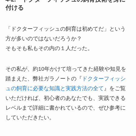
付ける
「ドクターフィッシュの飼育は初めてだ」という
方が多いのではないだろうか？
そもそも私もその内の１人だった。
その私が、約10年かけて培ってきた経験や知見を
踏まえた、弊社ガラノートの『
ドクターフィッシ
ュの飼育に必要な知識と実践方法の全て
』をご覧
いただければ、初心者のあなたでも、実践できる
レベルまで詳細に書かれているので、ぜひ参考に
していただきたい。