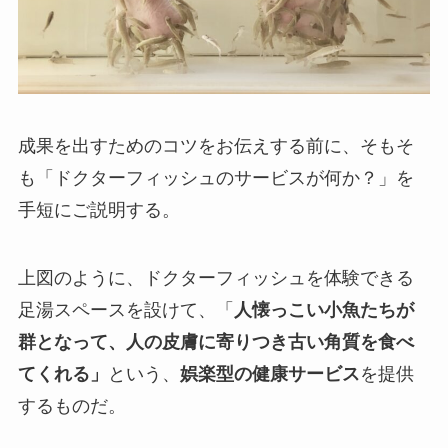
成果を出すためのコツをお伝えする前に、そもそ
も「ドクターフィッシュのサービスが何か？」を
手短にご説明する。
上図のように、ドクターフィッシュを体験できる
足湯スペースを設けて、「
人懐っこい小魚たちが
群となって、人の皮膚に寄りつき古い角質を食べ
てくれる」
という、
娯楽
型の健康サービス
を提供
するものだ。