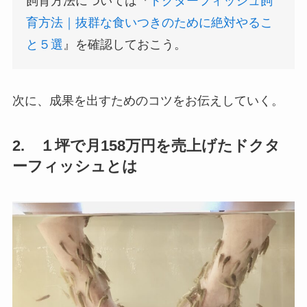
飼育方法については『
ドクターフィッシュ飼
育方法｜抜群な食いつきのために絶対やるこ
と５選
』を確認しておこう。
次に、成果を出すためのコツをお伝えしていく。
2. １坪で月158万円を売上げたドクタ
ーフィッシュとは