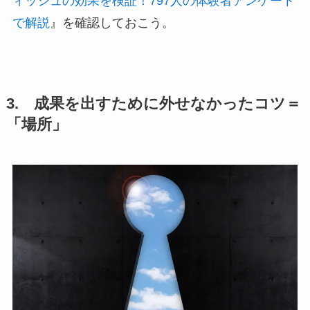
ィッシュの効果を検証！797人の体験者アンケート
で解説
』を確認しておこう。
3. 成果を出すために外せなかったコツ＝
「場所」