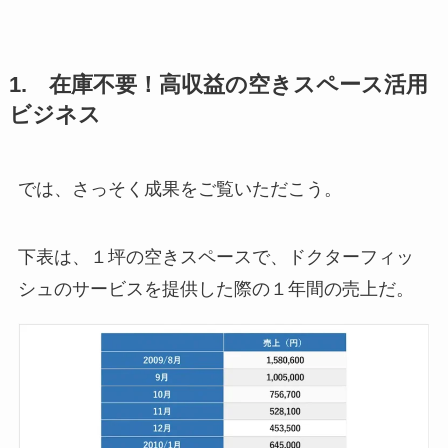
1. 在庫不要！高収益の空きスペース活用
ビジネス
では、さっそく成果をご覧いただこう。
下表は、１坪の空きスペースで、ドクターフィッ
シュのサービスを提供した際の１年間の売上だ。