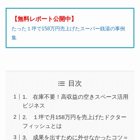
【無料レポート公開中】
たった１坪で158万円売上げたスーパー銭湯の事例
集
目次
1. 在庫不要！高収益の空きスペース活用
ビジネス
2. １坪で月158万円を売上げたドクター
フィッシュとは
3. 成果を出すために外せなかったコツ＝