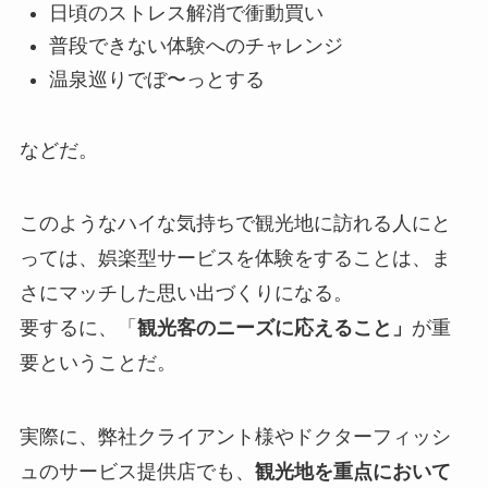
日頃のストレス解消で衝動買い
普段できない体験へのチャレンジ
温泉巡りでぼ〜っとする
などだ。
このようなハイな気持ちで観光地に訪れる人にと
っては、娯楽型サービスを体験をすることは、ま
さにマッチした思い出づくりになる。
要するに、「
観光客のニーズに応えること」
が重
要ということだ。
実際に、弊社クライアント様やドクターフィッシ
ュのサービス提供店でも、
観光地を重点において