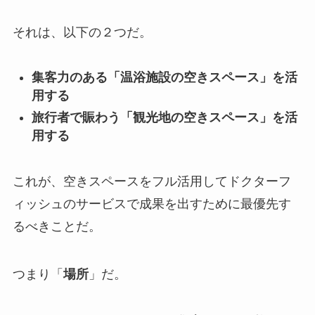
それは、以下の２つだ。
集客力のある「温浴施設の空きスペース」を活
用する
旅行者で賑わう「観光地の空きスペース」を活
用する
これが、空きスペースをフル活用してドクターフ
ィッシュのサービスで成果を出すために最優先す
るべきことだ。
つまり「
場所
」だ。