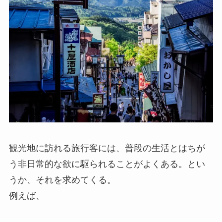
観光地に訪れる旅行客には、普段の生活とはちが
う非日常的な欲に駆られることがよくある。とい
うか、それを求めてくる。
例えば、