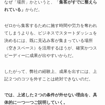
なぜ「場所」かというと、「
集客がすでに整えら
れている」
からだ。
ゼロから集客するために施す時間や労力を奪われ
てしまうよりも、ビジネスでスタートダッシュを
決めるには、既に見込み客が集まっている場所
（空きスペース）を活用するほうが、確実かつス
ピーディーに成果が出やすいからだ。
したがって、弊社の経験上、成果を出すには、上
記２つのコツを外すことは絶対できないのだ。
では、上述した２つの条件が外せない理由を、具
体的に一つ一つご説明していく。