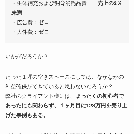
・生体補充および飼育消耗品費 ：
売上の2％
未満
・広告費：
ゼロ
・人件費：
ゼロ
いかがだろうか？
たった１坪の空きスペースにしては、なかなかの
利益確保ができていると思わないだろうか？
弊社のクライアント様には、
まったくの初心者で
あったにも関わらず、１ヶ月目に128万円を売り上
げた事例もある。