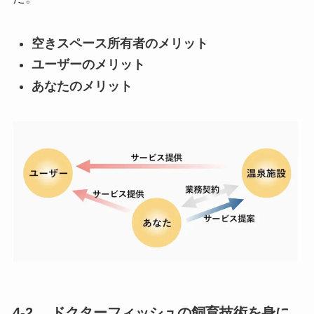
空きスペース所有者のメリット
ユーザーのメリット
あなたのメリット
4-2. ドクターフィッシュの飼育技術を身に