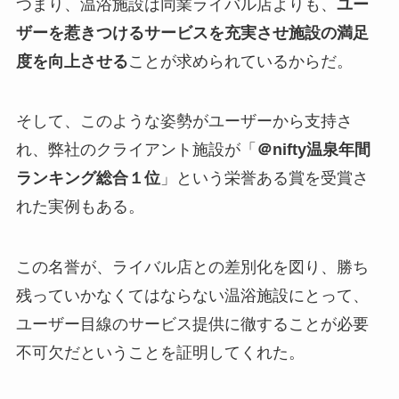
つまり、温浴施設は同業ライバル店よりも、
ユー
ザーを惹きつけるサービスを充実させ施設の満足
度を向上させる
ことが求められているからだ。
そして、このような姿勢がユーザーから支持さ
れ、弊社のクライアント施設が「
＠nifty温泉年間
ランキング総合１位
」という栄誉ある賞を受賞さ
れた実例もある。
この名誉が、ライバル店との差別化を図り、勝ち
残っていかなくてはならない温浴施設にとって、
ユーザー目線のサービス提供に徹することが必要
不可欠だということを証明してくれた。