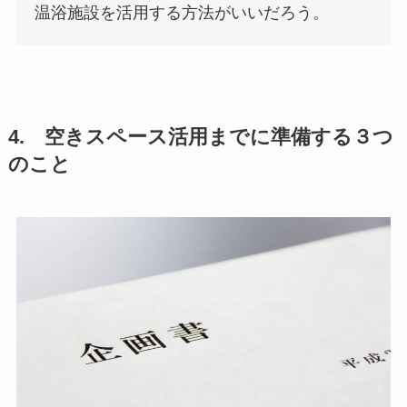
温浴施設を活用する方法がいいだろう。
4. 空きスペース活用までに準備する３つ
のこと