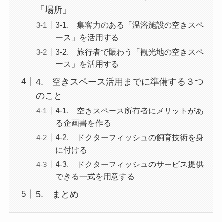
「場所」
3-1. 集客力のある「温浴施設の空きスペ
ース」を活用する
3-2. 旅行者で賑わう「観光地の空きスペ
ース」を活用する
4. 空きスペース活用までに準備する３つ
のこと
4-1. 空きスペース所有者にメリットがあ
る企画書を作る
4-2. ドクターフィッシュの飼育技術を身
に付ける
4-3. ドクターフィッシュのサービス提供
できる一式を用意する
5. まとめ