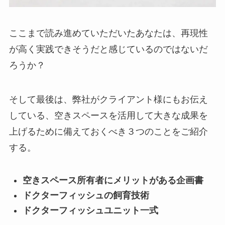
ここまで読み進めていただいたあなたは、再現性
が高く実践できそうだと感じているのではないだ
ろうか？
そして最後は、弊社がクライアント様にもお伝え
している、空きスペースを活用して大きな成果を
上げるために備えておくべき３つのことをご紹介
する。
空きスペース所有者にメリットがある企画書
ドクターフィッシュの飼育技術
ドクターフィッシュユニット一式