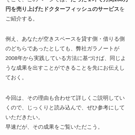
円を売り上げたドクターフィッシュのサービス
を
ご紹介する。
例え、あなたが空きスペースを貸す側・借りる側
のどちらであったとしても、弊社ガラノートが
2008年から実践している方法に基づけば、同じよ
うな成果を出すことができることを先にお伝えし
ておく。
今回は、その理由も合わせて詳しくご説明してい
くので、じっくりと読み込んで、ぜひ参考にして
いただきたい。
早速だが、その成果をご覧いただこう。