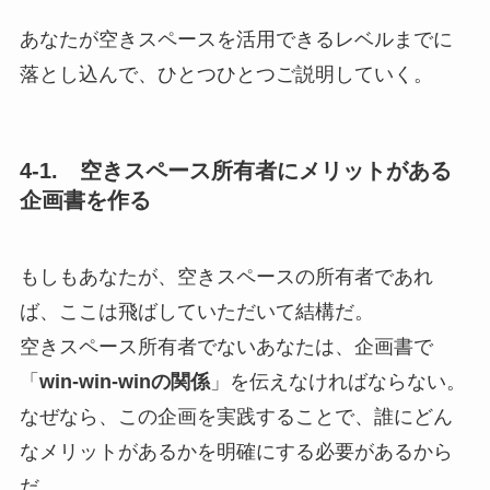
あなたが空きスペースを活用できるレベルまでに
落とし込んで、ひとつひとつご説明していく。
4-1. 空きスペース所有者にメリットがある
企画書を作る
もしもあなたが、空きスペースの所有者であれ
ば、ここは飛ばしていただいて結構だ。
空きスペース所有者でないあなたは、企画書で
「
win-win-winの関係
」を伝えなければならない。
なぜなら、この企画を実践することで、誰にどん
なメリットがあるかを明確にする必要があるから
だ。