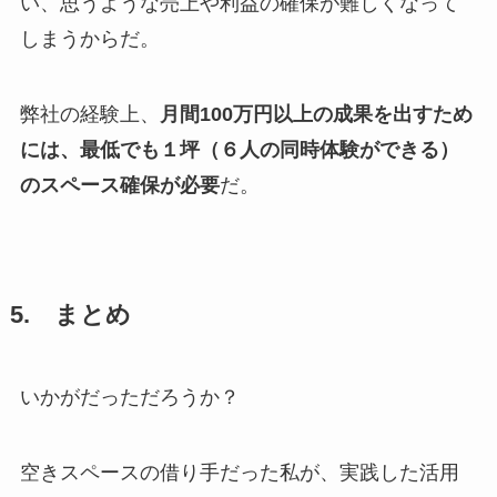
い、思うような売上や利益の確保が難しくなって
しまうからだ。
弊社の経験上、
月間100万円以上の成果を出すため
には、最低でも１坪（６人の同時体験ができる）
のスペース確保が必要
だ。
5. まとめ
いかがだっただろうか？
空きスペースの借り手だった私が、実践した活用