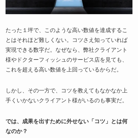
たった１坪で、このような高い数値を達成するこ
とはそれほど難しくない。コツさえ知っていれば
実現できる数字だ。なぜなら、弊社クライアント
様やドクターフィッシュのサービス店を見ても、
これを超える高い数値を上回っているからだ。
しかし、その一方で、コツを教えてもなかなか上
手くいかないクライアント様がいるのも事実だ。
では、成果を出すために外せない「コツ」とは何
なのか？